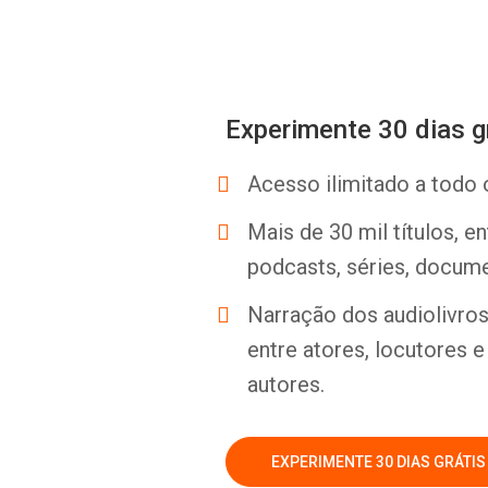
Experimente 30 dias g
Acesso ilimitado a todo 
Mais de 30 mil títulos, e
podcasts, séries, docume
Narração dos audiolivros 
entre atores, locutores 
autores.
EXPERIMENTE 30 DIAS GRÁTIS