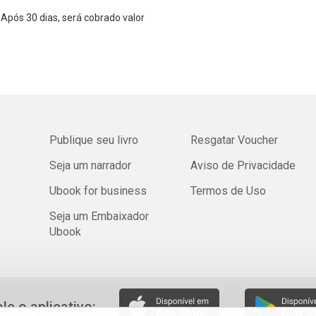
Após 30 dias, será cobrado valor
Publique seu livro
Resgatar Voucher
Seja um narrador
Aviso de Privacidade
Ubook for business
Termos de Uso
Seja um Embaixador
Ubook
ale o aplicativo: