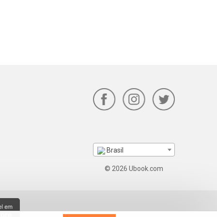
Brasil
© 2026 Ubook.com