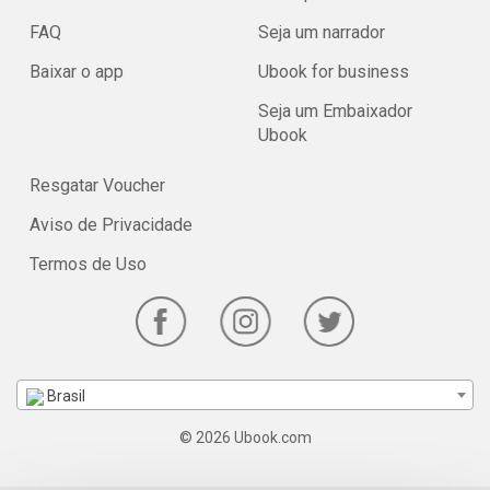
FAQ
Seja um narrador
Baixar o app
Ubook for business
Seja um Embaixador
Ubook
Resgatar Voucher
Aviso de Privacidade
Termos de Uso
Brasil
© 2026 Ubook.com