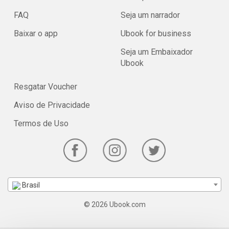
FAQ
Seja um narrador
Baixar o app
Ubook for business
Seja um Embaixador
Ubook
Resgatar Voucher
Aviso de Privacidade
Termos de Uso
Brasil
© 2026 Ubook.com