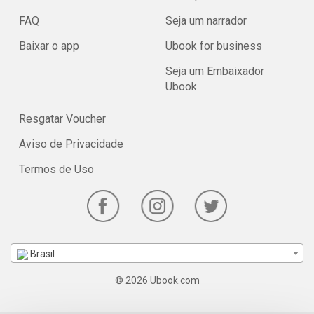
FAQ
Seja um narrador
Baixar o app
Ubook for business
Seja um Embaixador
Ubook
Resgatar Voucher
Aviso de Privacidade
Termos de Uso
Brasil
© 2026 Ubook.com