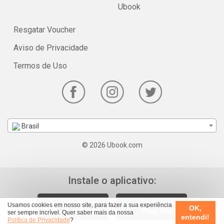
Ubook
Resgatar Voucher
Aviso de Privacidade
Termos de Uso
Brasil
© 2026 Ubook.com
Instale o aplicativo:
Usamos cookies em nosso site, para fazer a sua experiência
OK,
ser sempre incrível. Quer saber mais da nossa
entendi!
Política de Privacidade
?