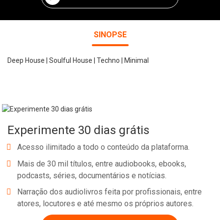
SINOPSE
Deep House | Soulful House | Techno | Minimal
Experimente 30 dias grátis
Acesso ilimitado a todo o conteúdo da plataforma.
Mais de 30 mil títulos, entre audiobooks, ebooks,
podcasts, séries, documentários e notícias.
Narração dos audiolivros feita por profissionais, entre
atores, locutores e até mesmo os próprios autores.