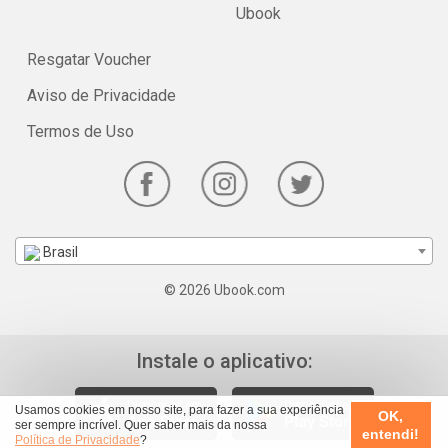
Ubook
Resgatar Voucher
Aviso de Privacidade
Termos de Uso
Brasil
© 2026 Ubook.com
Instale o aplicativo:
Usamos cookies em nosso site, para fazer a sua experiência
OK,
ser sempre incrível. Quer saber mais da nossa
entendi!
Política de Privacidade
?