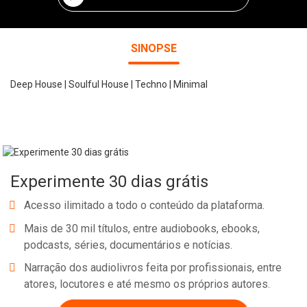
SINOPSE
Deep House | Soulful House | Techno | Minimal
Experimente 30 dias grátis
Acesso ilimitado a todo o conteúdo da plataforma.
Mais de 30 mil títulos, entre audiobooks, ebooks,
podcasts, séries, documentários e notícias.
Narração dos audiolivros feita por profissionais, entre
atores, locutores e até mesmo os próprios autores.