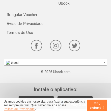
Ubook
Resgatar Voucher
Aviso de Privacidade
Termos de Uso
Brasil
© 2026 Ubook.com
Instale o aplicativo:
Usamos cookies em nosso site, para fazer a sua experiência
OK,
ser sempre incrível. Quer saber mais da nossa
entendi!
Política de Privacidade
?