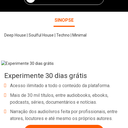
SINOPSE
Deep House | Soulful House | Techno | Minimal
Experimente 30 dias grátis
Acesso ilimitado a todo o conteúdo da plataforma.
Mais de 30 mil títulos, entre audiobooks, ebooks,
podcasts, séries, documentários e notícias.
Narração dos audiolivros feita por profissionais, entre
atores, locutores e até mesmo os próprios autores.