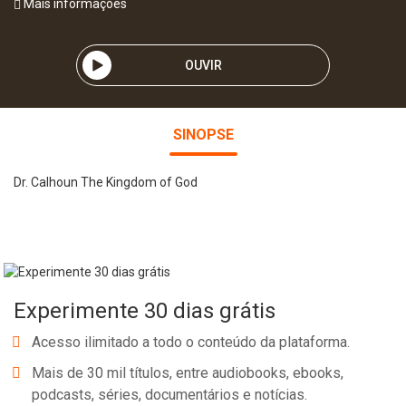
Mais informações
OUVIR
SINOPSE
Dr. Calhoun The Kingdom of God
Experimente 30 dias grátis
Acesso ilimitado a todo o conteúdo da plataforma.
Mais de 30 mil títulos, entre audiobooks, ebooks,
podcasts, séries, documentários e notícias.