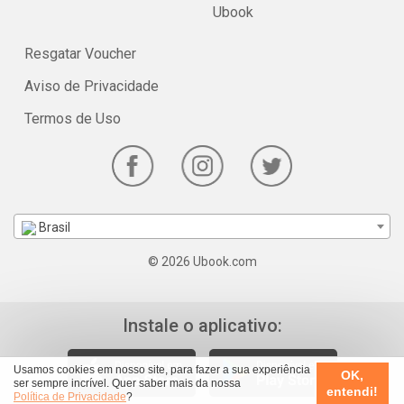
Ubook
Resgatar Voucher
Aviso de Privacidade
Termos de Uso
Brasil
© 2026 Ubook.com
Instale o aplicativo:
Usamos cookies em nosso site, para fazer a sua experiência
OK,
ser sempre incrível. Quer saber mais da nossa
entendi!
Política de Privacidade
?