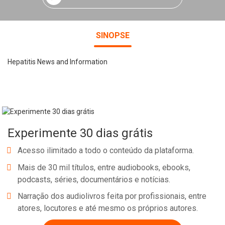
SINOPSE
Hepatitis News and Information
Experimente 30 dias grátis
Acesso ilimitado a todo o conteúdo da plataforma.
Mais de 30 mil títulos, entre audiobooks, ebooks,
podcasts, séries, documentários e notícias.
Narração dos audiolivros feita por profissionais, entre
atores, locutores e até mesmo os próprios autores.