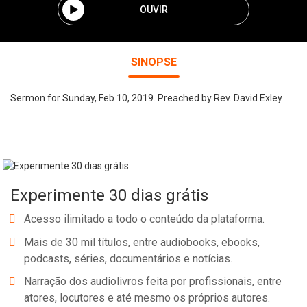
OUVIR
SINOPSE
Sermon for Sunday, Feb 10, 2019. Preached by Rev. David Exley
Experimente 30 dias grátis
Acesso ilimitado a todo o conteúdo da plataforma.
Mais de 30 mil títulos, entre audiobooks, ebooks,
podcasts, séries, documentários e notícias.
Narração dos audiolivros feita por profissionais, entre
atores, locutores e até mesmo os próprios autores.