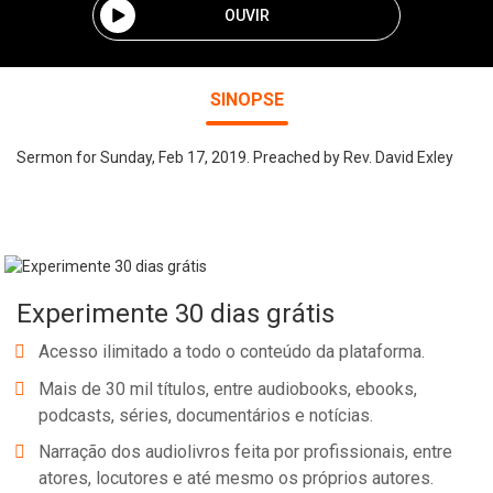
OUVIR
SINOPSE
Sermon for Sunday, Feb 17, 2019. Preached by Rev. David Exley
Experimente 30 dias grátis
Acesso ilimitado a todo o conteúdo da plataforma.
Mais de 30 mil títulos, entre audiobooks, ebooks,
podcasts, séries, documentários e notícias.
Narração dos audiolivros feita por profissionais, entre
atores, locutores e até mesmo os próprios autores.