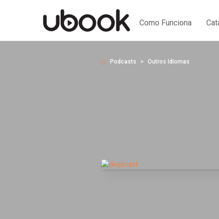
Como Funciona
Cat
Podcasts
Outros Idiomas