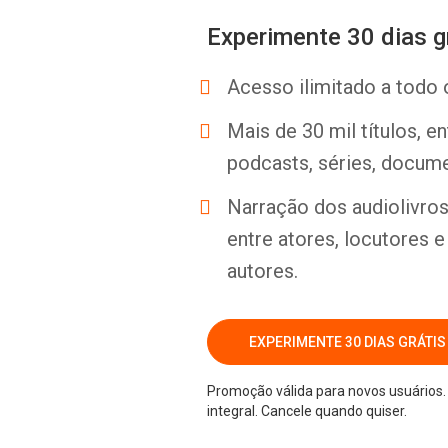
Experimente 30 dias g
Acesso ilimitado a todo 
Mais de 30 mil títulos, e
podcasts, séries, docume
Narração dos audiolivros 
entre atores, locutores 
autores.
EXPERIMENTE 30 DIAS GRÁTIS
Promoção válida para novos usuários. 
integral. Cancele quando quiser.