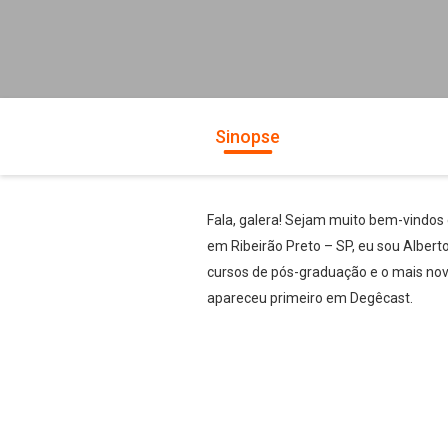
Sinopse
Fala, galera! Sejam muito bem-vindos
em Ribeirão Preto – SP, eu sou Albert
cursos de pós-graduação e o mais nov
apareceu primeiro em Degêcast.