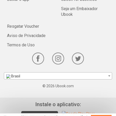
Seja um Embaixador
Ubook
Resgatar Voucher
Aviso de Privacidade
Termos de Uso
Brasil
© 2026 Ubook.com
Instale o aplicativo: