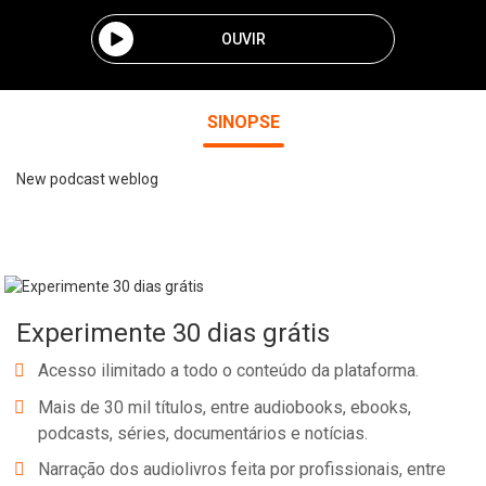
OUVIR
SINOPSE
New podcast weblog
Experimente 30 dias grátis
Acesso ilimitado a todo o conteúdo da plataforma.
Mais de 30 mil títulos, entre audiobooks, ebooks,
podcasts, séries, documentários e notícias.
Narração dos audiolivros feita por profissionais, entre