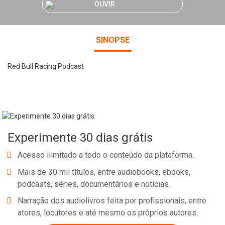
OUVIR
SINOPSE
Red Bull Racing Podcast
Experimente 30 dias grátis
Acesso ilimitado a todo o conteúdo da plataforma.
Mais de 30 mil títulos, entre audiobooks, ebooks,
podcasts, séries, documentários e notícias.
Narração dos audiolivros feita por profissionais, entre
atores, locutores e até mesmo os próprios autores.