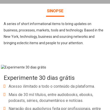
SINOPSE
A series of short informational items to bring updates on
business, processes, markets, tools and technology. Based in the
New York, technology, business and sourcing networks and
bringing eclectic items and people to your attention.
Experimente 30 dias grátis
Acesso ilimitado a todo o conteúdo da plataforma.
Mais de 30 mil títulos, entre audiobooks, ebooks,
podcasts, séries, documentários e notícias.
Narração dos audiolivros feita por profissionais, entre