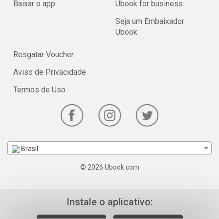
Baixar o app
Ubook for business
Seja um Embaixador
Ubook
Resgatar Voucher
Aviso de Privacidade
Termos de Uso
Brasil
© 2026 Ubook.com
Instale o aplicativo: