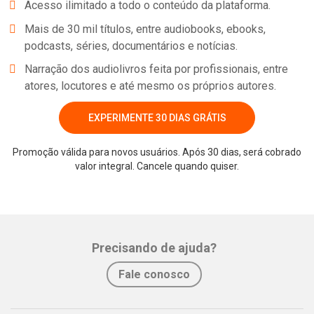
Acesso ilimitado a todo o conteúdo da plataforma.
Mais de 30 mil títulos, entre audiobooks, ebooks,
podcasts, séries, documentários e notícias.
Narração dos audiolivros feita por profissionais, entre
atores, locutores e até mesmo os próprios autores.
EXPERIMENTE 30 DIAS GRÁTIS
Promoção válida para novos usuários. Após 30 dias, será cobrado
valor integral. Cancele quando quiser.
Whatsapp
Facebook
Twitter
E-mail
Precisando de ajuda?
Fale conosco