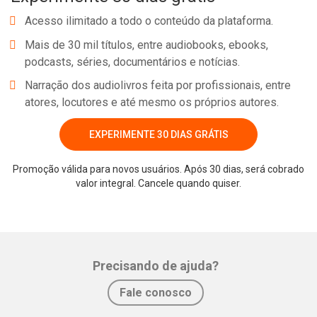
Acesso ilimitado a todo o conteúdo da plataforma.
Mais de 30 mil títulos, entre audiobooks, ebooks,
podcasts, séries, documentários e notícias.
Narração dos audiolivros feita por profissionais, entre
atores, locutores e até mesmo os próprios autores.
EXPERIMENTE 30 DIAS GRÁTIS
Promoção válida para novos usuários. Após 30 dias, será cobrado
valor integral. Cancele quando quiser.
Whatsapp
Facebook
Twitter
E-mail
Precisando de ajuda?
Fale conosco