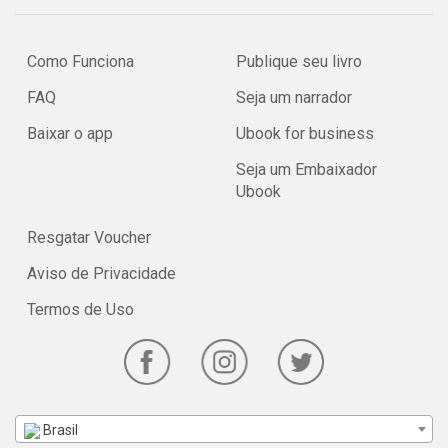
Como Funciona
Publique seu livro
FAQ
Seja um narrador
Baixar o app
Ubook for business
Seja um Embaixador
Ubook
Resgatar Voucher
Aviso de Privacidade
Termos de Uso
Brasil