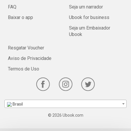
FAQ
Seja um narrador
Baixar o app
Ubook for business
Seja um Embaixador
Ubook
Resgatar Voucher
Aviso de Privacidade
Termos de Uso
Brasil
© 2026 Ubook.com