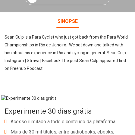
SINOPSE
Sean Culp is a Para Cyclist who just got back from the Para World
Championships in Rio de Janeiro. We sat down and talked with
him about his experience in Rio and cycling in general. Sean Culp:
Instagram | Strava | Facebook The post Sean Culp appeared first
on Freehub Podcast.
Experimente 30 dias grátis
Acesso ilimitado a todo o conteúdo da plataforma.
Mais de 30 mil títulos, entre audiobooks, ebooks,