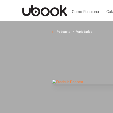
Como Funciona
Cat
Podcasts
Variedades