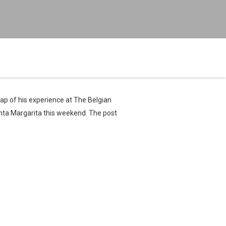
ap of his experience at The Belgian
anta Margarita this weekend. The post