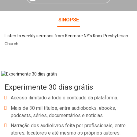
SINOPSE
Listen to weekly sermons from Kenmore NY's Knox Presbyterian
Church
Experimente 30 dias grátis
Acesso ilimitado a todo o conteúdo da plataforma.
Mais de 30 mil títulos, entre audiobooks, ebooks,
podcasts, séries, documentários e notícias.
Narração dos audiolivros feita por profissionais, entre
atores, locutores e até mesmo os próprios autores.