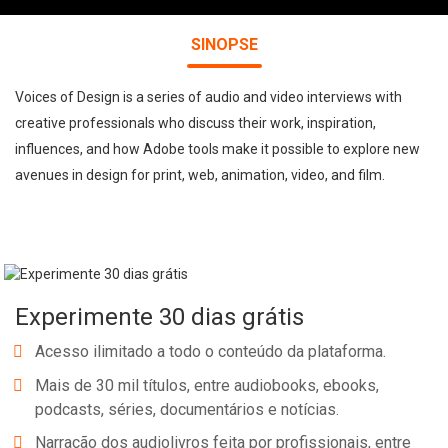
SINOPSE
Voices of Design is a series of audio and video interviews with
creative professionals who discuss their work, inspiration,
influences, and how Adobe tools make it possible to explore new
avenues in design for print, web, animation, video, and film.
Experimente 30 dias grátis
Acesso ilimitado a todo o conteúdo da plataforma.
Mais de 30 mil títulos, entre audiobooks, ebooks,
podcasts, séries, documentários e notícias.
Narração dos audiolivros feita por profissionais, entre