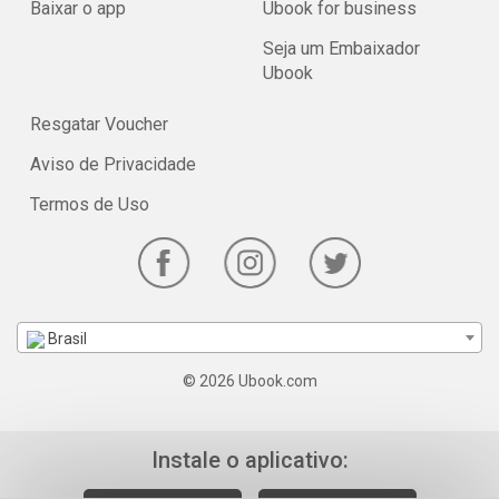
Baixar o app
Ubook for business
Seja um Embaixador
Ubook
Resgatar Voucher
Aviso de Privacidade
Termos de Uso
Brasil
© 2026 Ubook.com
Instale o aplicativo: