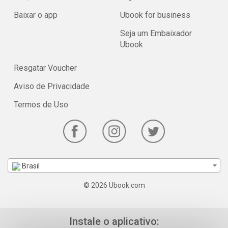
Baixar o app
Ubook for business
Seja um Embaixador
Ubook
Resgatar Voucher
Aviso de Privacidade
Termos de Uso
Brasil
© 2026 Ubook.com
Instale o aplicativo: