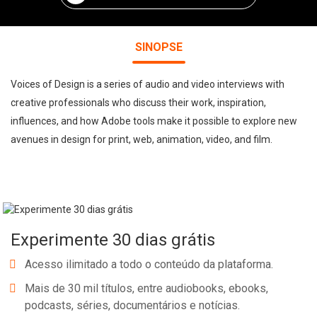
SINOPSE
Voices of Design is a series of audio and video interviews with
creative professionals who discuss their work, inspiration,
influences, and how Adobe tools make it possible to explore new
avenues in design for print, web, animation, video, and film.
Experimente 30 dias grátis
Acesso ilimitado a todo o conteúdo da plataforma.
Mais de 30 mil títulos, entre audiobooks, ebooks,
podcasts, séries, documentários e notícias.