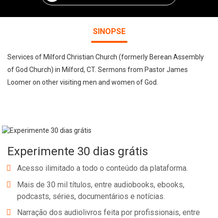
SINOPSE
Services of Milford Christian Church (formerly Berean Assembly
of God Church) in Milford, CT. Sermons from Pastor James
Loomer on other visiting men and women of God.
Experimente 30 dias grátis
Acesso ilimitado a todo o conteúdo da plataforma.
Mais de 30 mil títulos, entre audiobooks, ebooks,
podcasts, séries, documentários e notícias.
Narração dos audiolivros feita por profissionais, entre