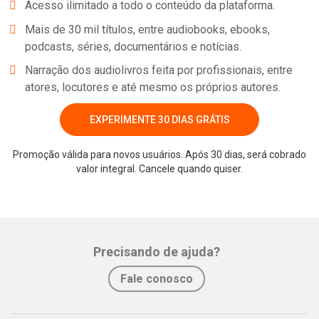
Acesso ilimitado a todo o conteúdo da plataforma.
Mais de 30 mil títulos, entre audiobooks, ebooks,
podcasts, séries, documentários e notícias.
Narração dos audiolivros feita por profissionais, entre
atores, locutores e até mesmo os próprios autores.
EXPERIMENTE 30 DIAS GRÁTIS
Promoção válida para novos usuários. Após 30 dias, será cobrado
valor integral. Cancele quando quiser.
Whatsapp
Facebook
Twitter
E-mail
Precisando de ajuda?
Fale conosco