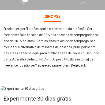
SINOPSE
Freelancer, perfil profissional e crescimento da profissão Ser
freelancer foi a escolha de 33% das pessoas desempregadas no
ano de 2015 no Brasil. Com as altas taxas de desemprego, ser
freela foi a alternativa de milhares de pessoas, principalmente
das áreas de tecnologia, para driblar a falta de dinheiro. Segundo
o site Aparelho Elétrico, 48,5% […] O post #40 [Brainstorm] Ser
freelancer ou não ser? apareceu primeiro em Degêcast.
Experimente 30 dias grátis