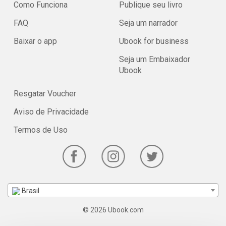
Como Funciona
Publique seu livro
FAQ
Seja um narrador
Baixar o app
Ubook for business
Seja um Embaixador
Ubook
Resgatar Voucher
Aviso de Privacidade
Termos de Uso
Brasil
© 2026 Ubook.com