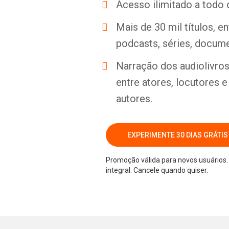
Acesso ilimitado a todo 
Mais de 30 mil títulos, e
podcasts, séries, docume
Narração dos audiolivros 
entre atores, locutores 
autores.
EXPERIMENTE 30 DIAS GRÁTIS
Promoção válida para novos usuários. 
integral. Cancele quando quiser.