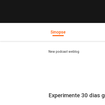
Sinopse
New podcast weblog
Experimente 30 dias g