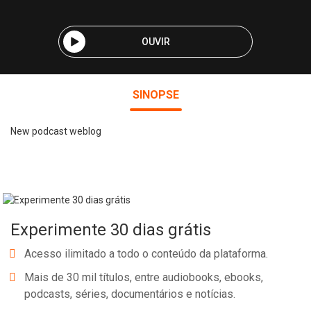
OUVIR
SINOPSE
New podcast weblog
Experimente 30 dias grátis
Acesso ilimitado a todo o conteúdo da plataforma.
Mais de 30 mil títulos, entre audiobooks, ebooks,
podcasts, séries, documentários e notícias.