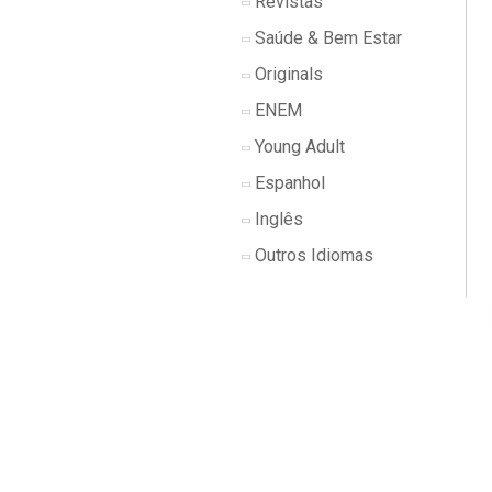
Revistas
Saúde & Bem Estar
Originals
ENEM
Young Adult
Espanhol
Inglês
Outros Idiomas