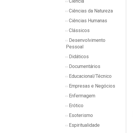
Ciência
Ciências da Natureza
Ciências Humanas
Clássicos
Desenvolvimento
Pessoal
Didáticos
Documentários
Educacional/Técnico
Empresas e Negócios
Enfermagem
Erótico
Esoterismo
Espiritualidade