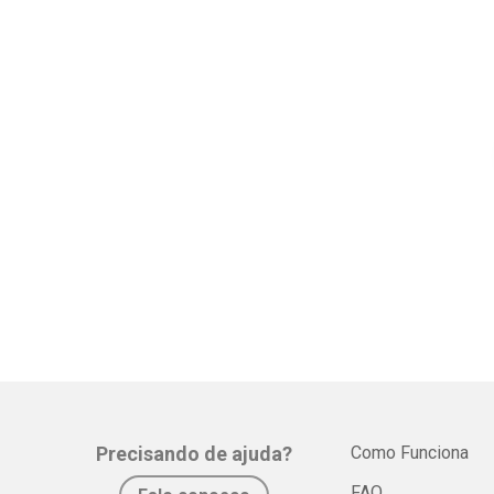
Precisando de ajuda?
Como Funciona
FAQ