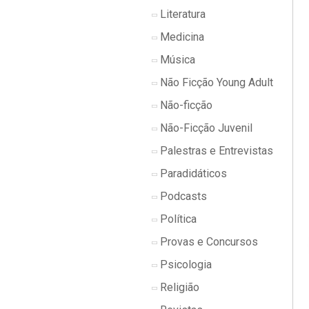
Literatura
Medicina
Música
Não Ficção Young Adult
Não-ficção
Não-Ficção Juvenil
Palestras e Entrevistas
Paradidáticos
Podcasts
Política
Provas e Concursos
Psicologia
Religião