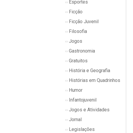
Esportes
Ficção
Ficção Juvenil
Filosofia
Jogos
Gastronomia
Gratuitos
História e Geografia
Histórias em Quadrinhos
Humor
Infantojuvenil
Jogos e Atividades
Jornal
Legislações