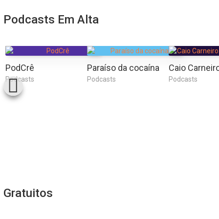
Podcasts Em Alta
PodCrê
Paraíso da cocaína
Podcasts
Podcasts
Podcasts
Gratuitos