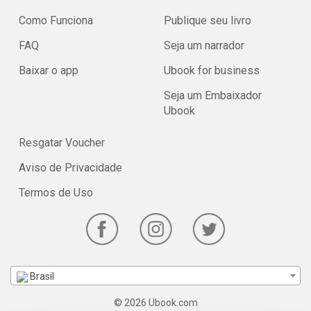
Como Funciona
Publique seu livro
FAQ
Seja um narrador
Baixar o app
Ubook for business
Seja um Embaixador
Ubook
Resgatar Voucher
Aviso de Privacidade
Termos de Uso
Brasil
© 2026 Ubook.com