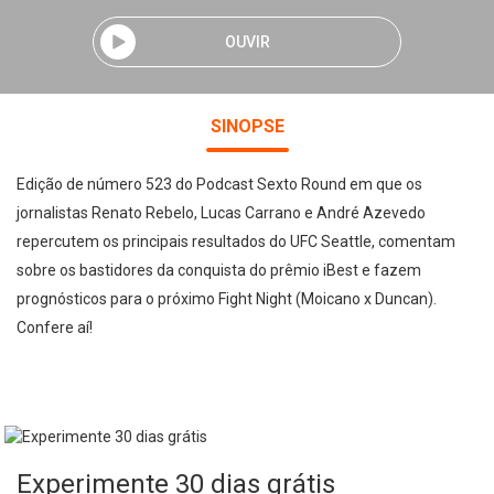
OUVIR
SINOPSE
Edição de número 523 do Podcast Sexto Round em que os
jornalistas Renato Rebelo, Lucas Carrano e André Azevedo
repercutem os principais resultados do UFC Seattle, comentam
sobre os bastidores da conquista do prêmio iBest e fazem
prognósticos para o próximo Fight Night (Moicano x Duncan).
Confere aí!
Experimente 30 dias grátis