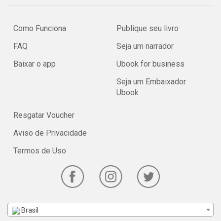
Como Funciona
Publique seu livro
FAQ
Seja um narrador
Baixar o app
Ubook for business
Seja um Embaixador
Ubook
Resgatar Voucher
Aviso de Privacidade
Termos de Uso
Brasil