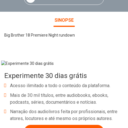
SINOPSE
Big Brother 18 Premiere Night rundown
Experimente 30 dias grátis
Acesso ilimitado a todo o conteúdo da plataforma.
Mais de 30 mil títulos, entre audiobooks, ebooks,
podcasts, séries, documentários e notícias.
Narração dos audiolivros feita por profissionais, entre
atores, locutores e até mesmo os próprios autores.