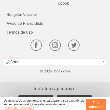
Ubook
Resgatar Voucher
Aviso de Privacidade
Termos de Uso
Brasil
© 2026 Ubook.com
Instale o aplicativo:
Usamos cookies em nosso site, para fazer a sua experiência
OK,
ser sempre incrível. Quer saber mais da nossa
entendi!
Política de Privacidade
?