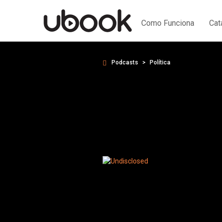
Como Funciona
Cat
Podcasts
Política