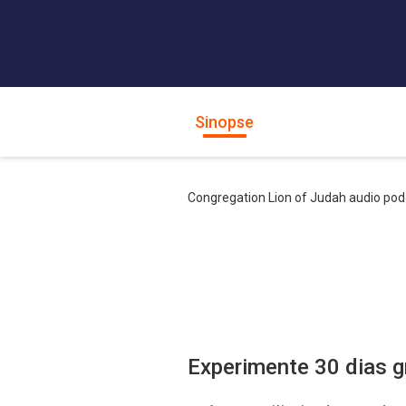
Sinopse
Congregation Lion of Judah audio pod
Experimente 30 dias g