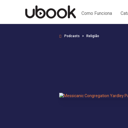
Como Funciona
Cat
Podcasts
Religião