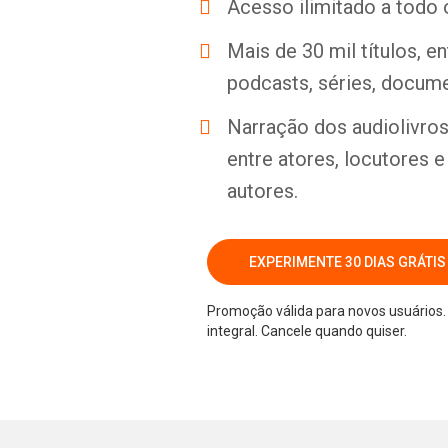
Acesso ilimitado a todo 
Mais de 30 mil títulos, e
podcasts, séries, docume
Narração dos audiolivros 
entre atores, locutores 
autores.
EXPERIMENTE 30 DIAS GRÁTIS
Promoção válida para novos usuários. 
integral. Cancele quando quiser.