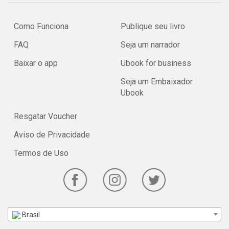
Como Funciona
Publique seu livro
FAQ
Seja um narrador
Baixar o app
Ubook for business
Seja um Embaixador
Ubook
Resgatar Voucher
Aviso de Privacidade
Termos de Uso
Brasil