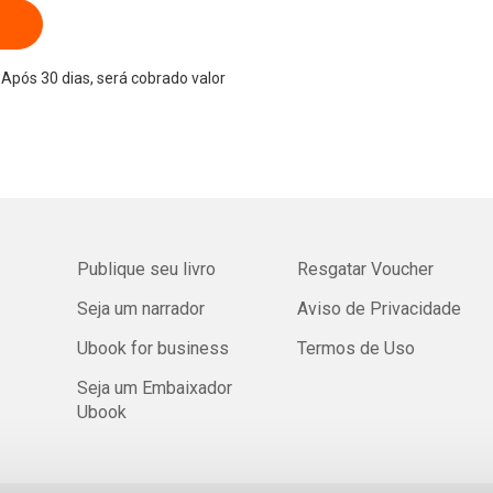
Após 30 dias, será cobrado valor
Publique seu livro
Resgatar Voucher
Seja um narrador
Aviso de Privacidade
Ubook for business
Termos de Uso
Seja um Embaixador
Ubook