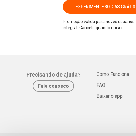
EXPERIMENTE 30 DIAS GRÁTIS
Promoção válida para novos usuários. 
integral. Cancele quando quiser.
Precisando de ajuda?
Como Funciona
FAQ
Fale conosco
Baixar o app