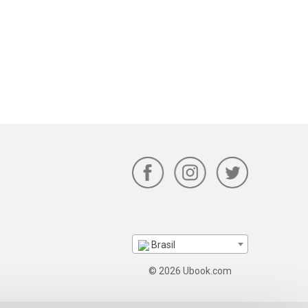
Brasil
© 2026 Ubook.com