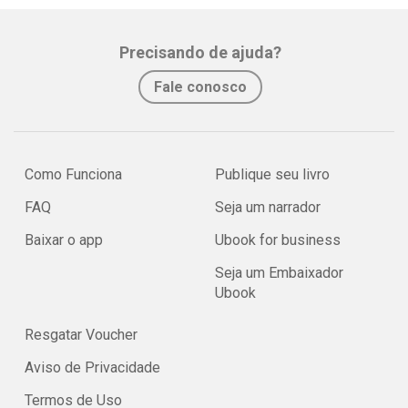
Precisando de ajuda?
Fale conosco
Como Funciona
Publique seu livro
FAQ
Seja um narrador
Baixar o app
Ubook for business
Seja um Embaixador
Ubook
Resgatar Voucher
Aviso de Privacidade
Termos de Uso