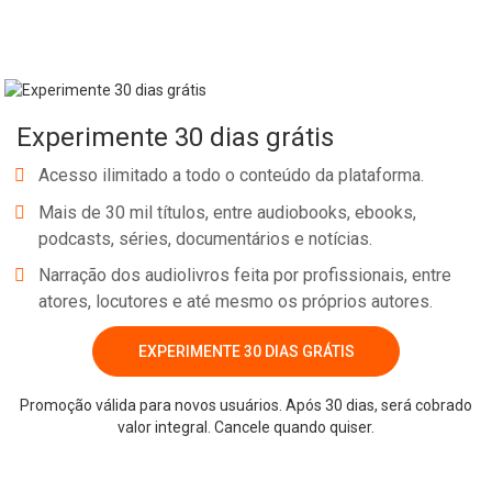
Experimente 30 dias grátis
Acesso ilimitado a todo o conteúdo da plataforma.
Mais de 30 mil títulos, entre audiobooks, ebooks,
podcasts, séries, documentários e notícias.
Narração dos audiolivros feita por profissionais, entre
atores, locutores e até mesmo os próprios autores.
Whatsapp
Facebook
Twitter
E-mail
EXPERIMENTE 30 DIAS GRÁTIS
Promoção válida para novos usuários. Após 30 dias, será cobrado
valor integral. Cancele quando quiser.