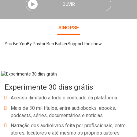
OUVIR
SINOPSE
You Be YouBy Pastor Ben BuhlerSupport the show
Experimente 30 dias grátis
Acesso ilimitado a todo o conteúdo da plataforma.
Mais de 30 mil títulos, entre audiobooks, ebooks,
podcasts, séries, documentários e notícias.
Narração dos audiolivros feita por profissionais, entre
atores, locutores e até mesmo os próprios autores.