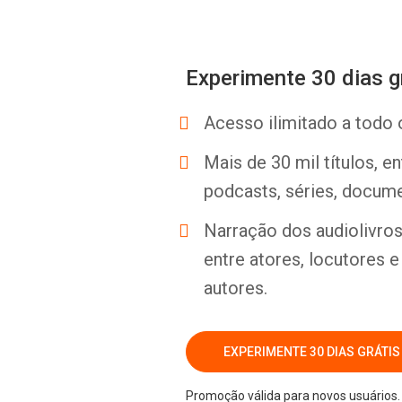
Experimente 30 dias g
Acesso ilimitado a todo 
Mais de 30 mil títulos, e
podcasts, séries, docume
Narração dos audiolivros 
entre atores, locutores 
autores.
EXPERIMENTE 30 DIAS GRÁTIS
Promoção válida para novos usuários. 