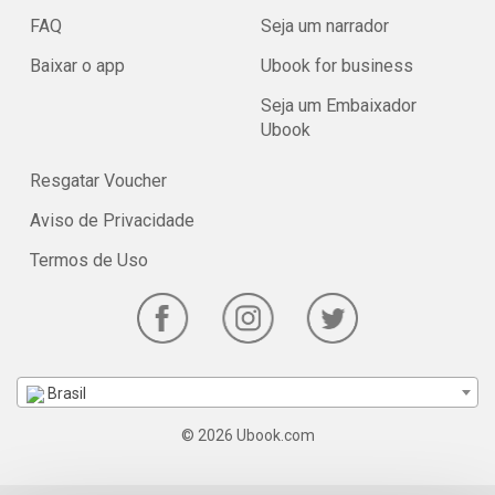
FAQ
Seja um narrador
Baixar o app
Ubook for business
Seja um Embaixador
Ubook
Resgatar Voucher
Aviso de Privacidade
Termos de Uso
Brasil
© 2026 Ubook.com