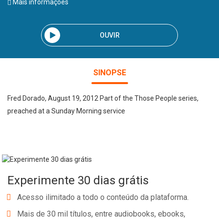
Mais informações
OUVIR
SINOPSE
Fred Dorado, August 19, 2012 Part of the Those People series,
preached at a Sunday Morning service
Experimente 30 dias grátis
Acesso ilimitado a todo o conteúdo da plataforma.
Mais de 30 mil títulos, entre audiobooks, ebooks,