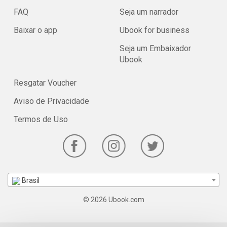
FAQ
Seja um narrador
Baixar o app
Ubook for business
Seja um Embaixador
Ubook
Resgatar Voucher
Aviso de Privacidade
Termos de Uso
Brasil
© 2026 Ubook.com