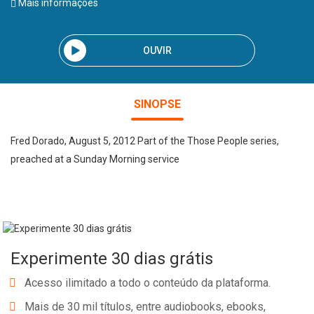
Mais informações
OUVIR
SINOPSE
Fred Dorado, August 5, 2012 Part of the Those People series,
preached at a Sunday Morning service
Experimente 30 dias grátis
Acesso ilimitado a todo o conteúdo da plataforma.
Mais de 30 mil títulos, entre audiobooks, ebooks,