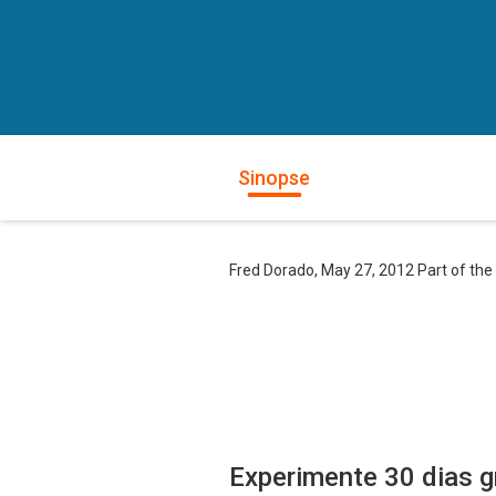
Sinopse
Fred Dorado, May 27, 2012 Part of the
Experimente 30 dias g