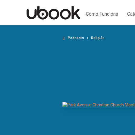
Como Funciona
Cat
Podcasts
Religião