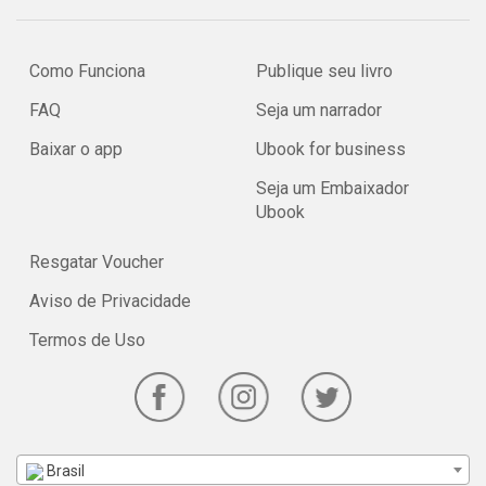
Como Funciona
Publique seu livro
FAQ
Seja um narrador
Baixar o app
Ubook for business
Seja um Embaixador
Ubook
Resgatar Voucher
Aviso de Privacidade
Termos de Uso
Brasil