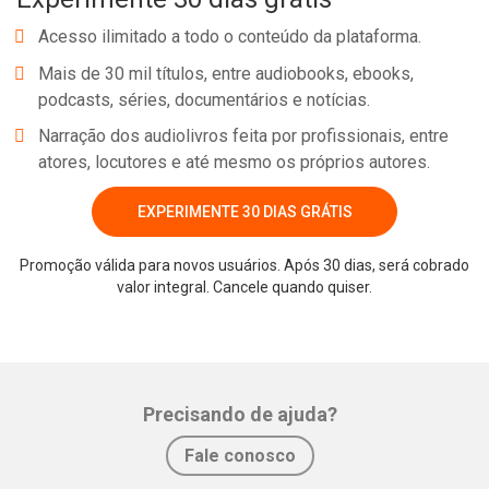
Acesso ilimitado a todo o conteúdo da plataforma.
Mais de 30 mil títulos, entre audiobooks, ebooks,
podcasts, séries, documentários e notícias.
Narração dos audiolivros feita por profissionais, entre
atores, locutores e até mesmo os próprios autores.
EXPERIMENTE 30 DIAS GRÁTIS
Promoção válida para novos usuários. Após 30 dias, será cobrado
valor integral. Cancele quando quiser.
Whatsapp
Facebook
Twitter
E-mail
Precisando de ajuda?
Fale conosco