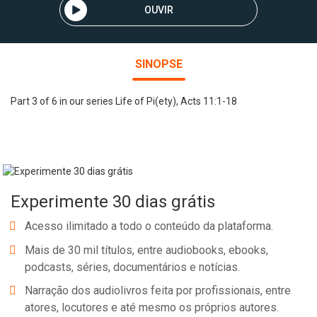
OUVIR
SINOPSE
Part 3 of 6 in our series Life of Pi(ety), Acts 11:1-18
Experimente 30 dias grátis
Acesso ilimitado a todo o conteúdo da plataforma.
Mais de 30 mil títulos, entre audiobooks, ebooks,
podcasts, séries, documentários e notícias.
Narração dos audiolivros feita por profissionais, entre
atores, locutores e até mesmo os próprios autores.