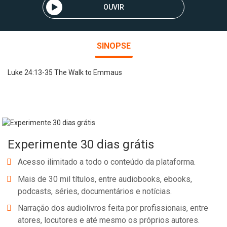
OUVIR
SINOPSE
Luke 24:13-35 The Walk to Emmaus
Experimente 30 dias grátis
Acesso ilimitado a todo o conteúdo da plataforma.
Mais de 30 mil títulos, entre audiobooks, ebooks,
podcasts, séries, documentários e notícias.
Narração dos audiolivros feita por profissionais, entre
atores, locutores e até mesmo os próprios autores.