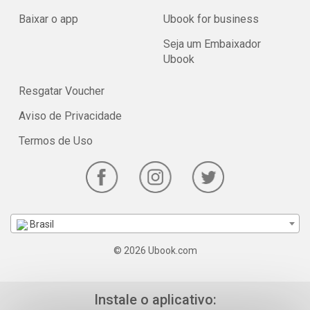
Baixar o app
Ubook for business
Seja um Embaixador
Ubook
Resgatar Voucher
Aviso de Privacidade
Termos de Uso
Brasil
© 2026 Ubook.com
Instale o aplicativo: