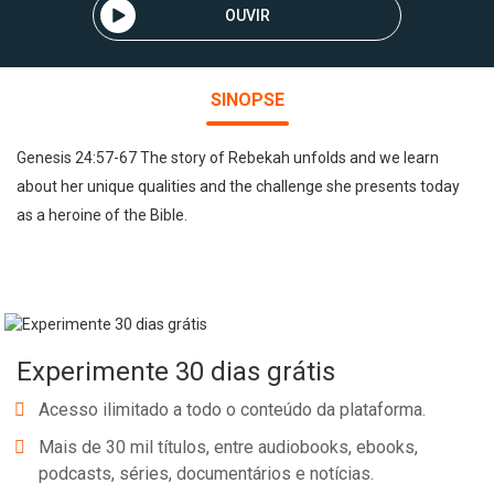
OUVIR
SINOPSE
Genesis 24:57-67 The story of Rebekah unfolds and we learn
about her unique qualities and the challenge she presents today
as a heroine of the Bible.
Experimente 30 dias grátis
Acesso ilimitado a todo o conteúdo da plataforma.
Mais de 30 mil títulos, entre audiobooks, ebooks,
podcasts, séries, documentários e notícias.