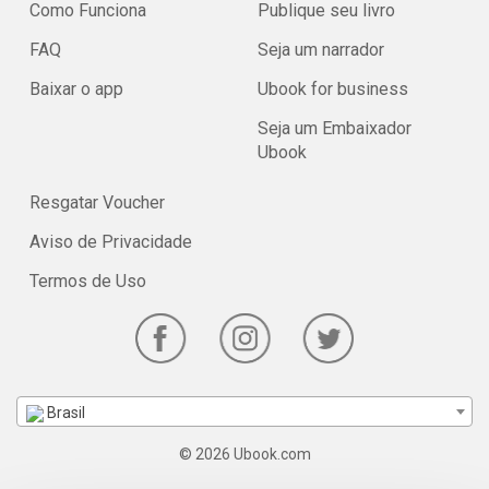
Como Funciona
Publique seu livro
FAQ
Seja um narrador
Baixar o app
Ubook for business
Seja um Embaixador
Ubook
Resgatar Voucher
Aviso de Privacidade
Termos de Uso
Brasil
© 2026 Ubook.com