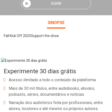
OUVIR
SINOPSE
Fall Kick Off 2025Support the show
Experimente 30 dias grátis
Acesso ilimitado a todo o conteúdo da plataforma.
Mais de 30 mil títulos, entre audiobooks, ebooks,
podcasts, séries, documentários e notícias.
Narração dos audiolivros feita por profissionais, entre
atores, locutores e até mesmo os próprios autores.