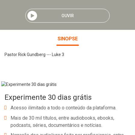
OUVIR
SINOPSE
Pastor Rick Gundberg --- Luke 3
Experimente 30 dias grátis
Acesso ilimitado a todo o conteúdo da plataforma.
Mais de 30 mil títulos, entre audiobooks, ebooks,
podcasts, séries, documentários e notícias.