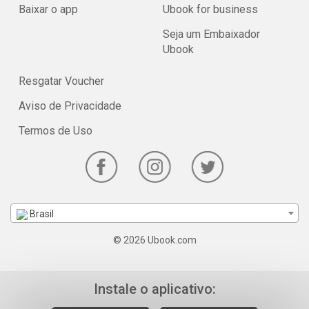
Baixar o app
Ubook for business
Seja um Embaixador
Ubook
Resgatar Voucher
Aviso de Privacidade
Termos de Uso
Brasil
© 2026 Ubook.com
Instale o aplicativo: