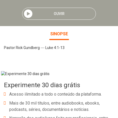
OUVIR
SINOPSE
Pastor Rick Gundberg --- Luke 4:1-13
Experimente 30 dias grátis
Acesso ilimitado a todo o conteúdo da plataforma.
Mais de 30 mil títulos, entre audiobooks, ebooks,
podcasts, séries, documentários e notícias.