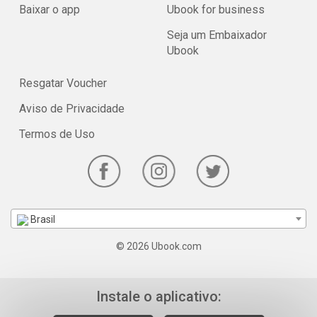
Baixar o app
Ubook for business
Seja um Embaixador
Ubook
Resgatar Voucher
Aviso de Privacidade
Termos de Uso
Brasil
© 2026 Ubook.com
Instale o aplicativo: