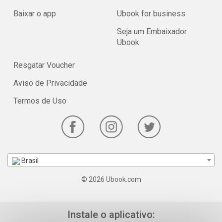
Baixar o app
Ubook for business
Seja um Embaixador
Ubook
Resgatar Voucher
Aviso de Privacidade
Termos de Uso
Brasil
© 2026 Ubook.com
Instale o aplicativo: