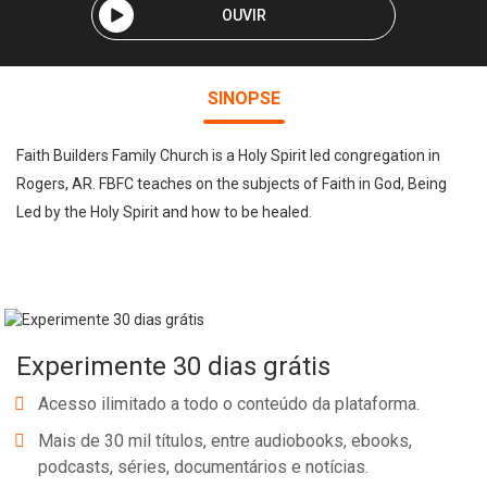
OUVIR
SINOPSE
Faith Builders Family Church is a Holy Spirit led congregation in
Rogers, AR. FBFC teaches on the subjects of Faith in God, Being
Led by the Holy Spirit and how to be healed.
Experimente 30 dias grátis
Acesso ilimitado a todo o conteúdo da plataforma.
Mais de 30 mil títulos, entre audiobooks, ebooks,
podcasts, séries, documentários e notícias.